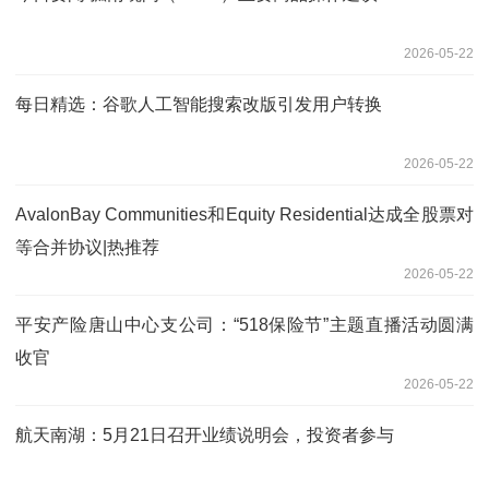
2026-05-22
每日精选：谷歌人工智能搜索改版引发用户转换
2026-05-22
AvalonBay Communities和Equity Residential达成全股票对
等合并协议|热推荐
2026-05-22
平安产险唐山中心支公司：“518保险节”主题直播活动圆满
收官
2026-05-22
航天南湖：5月21日召开业绩说明会，投资者参与