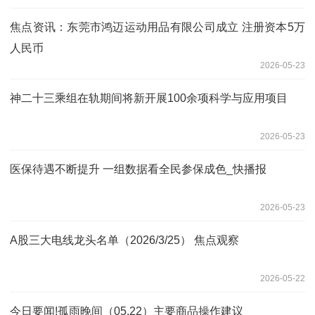
焦点资讯：东莞市鸿迈运动用品有限公司成立 注册资本5万
人民币
2026-05-23
神二十三乘组在轨期间将新开展100余项科学与应用项目
2026-05-23
医保待遇不断提升 一组数据看全民参保成色_快播报
2026-05-23
A股三大电线龙头名单（2026/3/25） 焦点观察
2026-05-22
今日要闻!孤雨晚间（05.22）主要商品操作建议