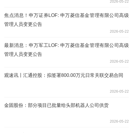
2026-05-22
焦点消息！申万证券LOF: 申万菱信基金管理有限公司高级
管理人员变更公告
2026-05-22
最新消息：申万军工LOF: 申万菱信基金管理有限公司高级
管理人员变更公告
2026-05-22
观速讯丨汇通控股：拟签署800.00万元日常关联交易合同
2026-05-22
金固股份：部分项目已批量给头部机器人公司供货
2026-05-22