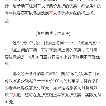
行，给予动车组列车执行票价九折的优惠，符合条件的
老年旅客还可以叠加残疾
军人
等优待对象的折上折。
(资料图片仅供参考)
这个“周中”时段，指的是每周一中午12点至周五中
午12点之间的车票，可以享受折上折的优惠，同时需
要注意的是，6月18日至22日端午出行高峰期不享受优
惠。
那么符合条件的老年旅客，购买“敬”字头车票到底
可以省多少钱呢？一张原价100元的动车票，符合条件
的老年旅客仅需支付90元，如果这名旅客同时持有残
疾
军人
证，还可在九折基础上再享九折优惠，实际支付
81元。