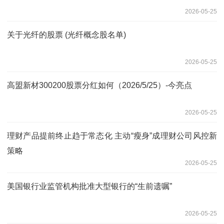
2026-05-25
关于光纤的股票 (光纤概念股名单)
2026-05-25
高盟新材300200股票分红如何（2026/5/25）-今亮点
2026-05-25
理财产品提前终止趋于常态化 主动“瘦身”成理财公司风控新
策略
2026-05-25
美国银行业监管机构批准大型银行的“生前遗嘱”
2026-05-25