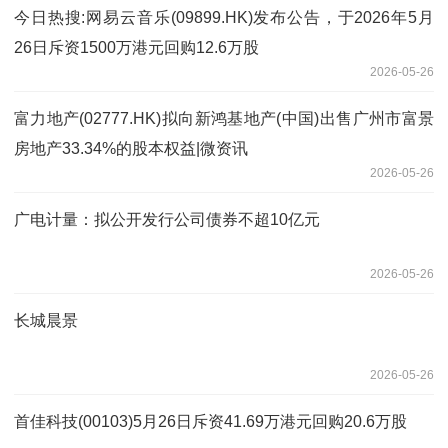
今日热搜:网易云音乐(09899.HK)发布公告，于2026年5月
26日斥资1500万港元回购12.6万股
2026-05-26
富力地产(02777.HK)拟向新鸿基地产(中国)出售广州市富景
房地产33.34%的股本权益|微资讯
2026-05-26
广电计量：拟公开发行公司债券不超10亿元
2026-05-26
长城晨景
2026-05-26
首佳科技(00103)5月26日斥资41.69万港元回购20.6万股