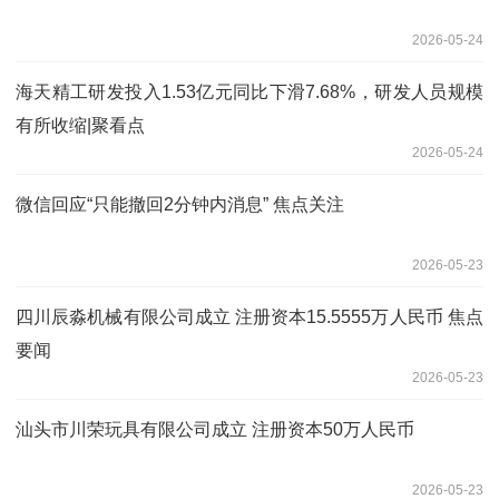
2026-05-24
海天精工研发投入1.53亿元同比下滑7.68%，研发人员规模
有所收缩|聚看点
2026-05-24
微信回应“只能撤回2分钟内消息” 焦点关注
2026-05-23
四川辰淼机械有限公司成立 注册资本15.5555万人民币 焦点
要闻
2026-05-23
汕头市川荣玩具有限公司成立 注册资本50万人民币
2026-05-23