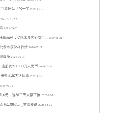
通过互联网认识另一半
2026-05-21
热点
2026-05-21
高
2026-05-21
品种 LIC路线具优势成为...
2026-05-21
品批发市场价格行情
2026-05-21
现爆舱
2026-05-21
注册资本1000万人民币
2026-05-21
册资本30万人民币
2026-05-21
2026-05-21
下跌6元，连续三天大幅下挫
2026-05-21
余额1.98亿元_前沿资讯
2026-05-21