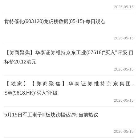
2026-05-15
肯特催化(603120)龙虎榜数据(05-15)-每日观点
2026-05-15
【券商聚焦】华泰证券维持京东工业(07618)“买入”评级 目
标价20.12港元
2026-05-15
【独家】【券商聚焦】华泰证券维持京东集团-
SW(9618.HK)“买入”评级
2026-05-15
5月15日军工电子Ⅲ板块跌幅达2% 当前热议
2026-05-15