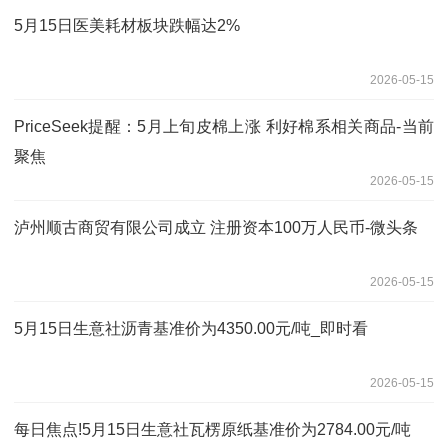
5月15日医美耗材板块跌幅达2%
2026-05-15
PriceSeek提醒：5月上旬皮棉上涨 利好棉系相关商品-当前
聚焦
2026-05-15
泸州顺古商贸有限公司成立 注册资本100万人民币-微头条
2026-05-15
5月15日生意社沥青基准价为4350.00元/吨_即时看
2026-05-15
每日焦点!5月15日生意社瓦楞原纸基准价为2784.00元/吨