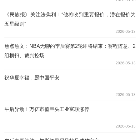
2026-05-13
《民族报》关注法焦利：“他将收到重要报价，潜在报价为
五星级别”
2026-05-13
焦点热文：NBA无聊的季后赛第2轮即将结束：赛程随意、2
组横扫、裁判控场
2026-05-13
祝华夏幸福，愿中国平安
2026-05-13
午后异动！万亿市值巨头工业富联涨停
2026-05-13