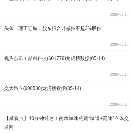
2026-05-14
头条：理工导航：股东拟合计减持不超3%股份
2026-05-14
视焦点讯！晶科科技(601778)龙虎榜数据(05-14)
2026-05-14
交大昂立(600530)龙虎榜数据(05-14)
2026-05-14
【聚看点】40分钟通达！衡水加速构建“轨道+高速”立体交
通网