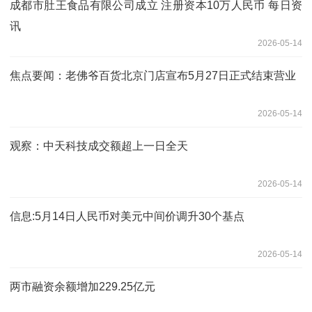
成都市肚王食品有限公司成立 注册资本10万人民币 每日资
讯
2026-05-14
焦点要闻：老佛爷百货北京门店宣布5月27日正式结束营业
2026-05-14
观察：中天科技成交额超上一日全天
2026-05-14
信息:5月14日人民币对美元中间价调升30个基点
2026-05-14
两市融资余额增加229.25亿元