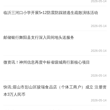
2026-05-14
临沂三河口小学开展5•12防震防踩踏逃生疏散演练活动
2026-05-14
邮储银行舞阳县支行深入田间地头送服务
2026-05-14
微资讯！神州信息再度中标省级城商行新核心项目
2026-05-14
快讯:眉山市彭山区骏瑞食品店（个体工商户）成立 注册资
本3万人民币
2026-05-14