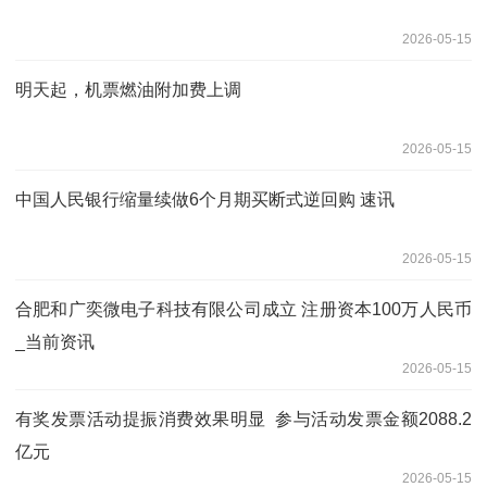
2026-05-15
明天起，机票燃油附加费上调
2026-05-15
中国人民银行缩量续做6个月期买断式逆回购 速讯
2026-05-15
合肥和广奕微电子科技有限公司成立 注册资本100万人民币
_当前资讯
2026-05-15
有奖发票活动提振消费效果明显 参与活动发票金额2088.2
亿元
2026-05-15