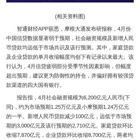
(相关资料图)
智通财经APP获悉，摩根大通发布研报称，4月份
中国信贷数据显著弱于预期，社会融资规模及新增人民
币贷款均远低于市场共识及该行预测。其中，家庭贷款
及企业贷款的单月收缩幅度均创下有记录以来最大。该
行认为，4月信贷疲弱部分受季节性因素影响，但幅度
超出预期，建议更为防御性的持仓，并偏好拥有较强贷
款渠道的四大国有银行。
报告指，4月社会融资规模为6,200亿元人民币(下
同)，约为市场预期1.25万亿元及小摩预期1.24万亿元
的一半。新增人民币贷款减少100亿元，远低于市场预
期的3,000亿元及该行预期的2,710亿元。家庭贷款环比
收缩7,870亿元，企业贷款环比收缩8,700亿元，两者均