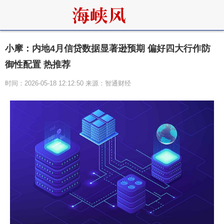
小摩：内地4月信贷数据显著逊预期 偏好四大行作防
御性配置 热推荐
时间：2026-05-18 12:12:50 来源：智通财经