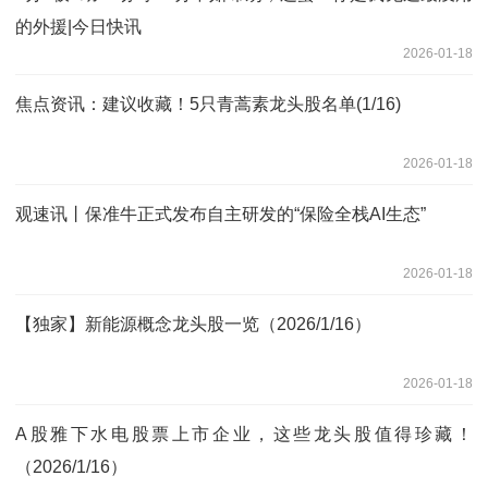
的外援|今日快讯
2026-01-18
焦点资讯：建议收藏！5只青蒿素龙头股名单(1/16)
2026-01-18
观速讯丨保准牛正式发布自主研发的“保险全栈AI生态”
2026-01-18
【独家】新能源概念龙头股一览（2026/1/16）
2026-01-18
A股雅下水电股票上市企业，这些龙头股值得珍藏！
（2026/1/16）