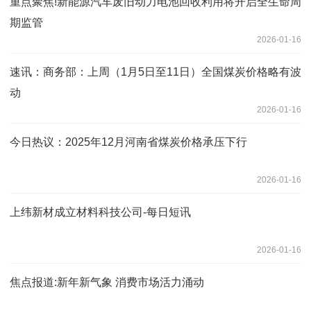
重点聚焦!新能源汽车废旧动力电池回收利用将开启全生命周
期监管
2026-01-16
速讯：商务部：上周（1月5日至11日）全国煤炭价格略有波
动
2026-01-16
今日热议：2025年12月河南省煤炭价格承压下行
2026-01-16
上纬新材成立材料科技公司-每日短讯
2026-01-16
焦点报道:新年新气象 消费市场活力涌动