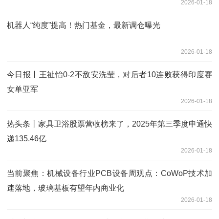
2026-01-18
机器人“纯度”提高！热门基金，最新调仓曝光
2026-01-18
今日报丨王祉怡0-2不敌安洗莹，对后者10连败获得印度赛
女单亚军
2026-01-18
热头条丨家具卫浴股票营收榜来了，2025年第三季度申通快
递135.46亿
2026-01-18
当前聚焦：机械设备行业PCB设备周观点：CoWoP技术加
速落地，玻璃基板有望年内商业化
2026-01-18