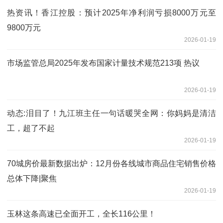
热资讯！香江控股：预计2025年净利润亏损8000万元至
9800万元
2026-01-19
市场监管总局2025年发布国家计量技术规范213项 热议
2026-01-19
动态:泪目了！九江班主任一句话暖哭全网：你妈妈是清洁
工，超了不起
2026-01-19
70城房价最新数据出炉：12月份各线城市商品住宅销售价格
总体下降|聚焦
2026-01-19
玉林这条高速已全面开工，全长116公里！