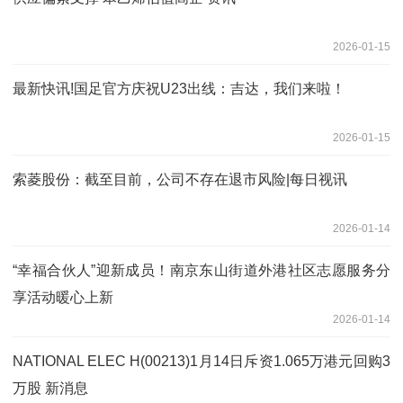
2026-01-15
最新快讯!国足官方庆祝U23出线：吉达，我们来啦！
2026-01-15
索菱股份：截至目前，公司不存在退市风险|每日视讯
2026-01-14
“幸福合伙人”迎新成员！南京东山街道外港社区志愿服务分
享活动暖心上新
2026-01-14
NATIONAL ELEC H(00213)1月14日斥资1.065万港元回购3
万股 新消息