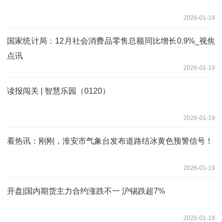
2026-01-19
国家统计局：12月社会消费品零售总额同比增长0.9%_视焦
点讯
2026-01-19
读报闯关 | 智慧乐园（0120）
2026-01-19
看热讯：刚刚，淮安市气象台发布道路结冰黄色预警信号！
2026-01-19
开盘|国内期货主力合约涨跌不一 沪锡跌超7%
2026-01-19