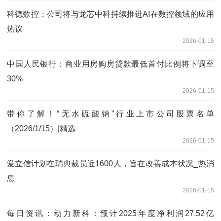
科德数控：公司将与龙芯中科持续推进AI在数控领域的应用
热议
2026-01-15
中国人民银行：商业用房购房贷款最低首付比例将下调至
30%
2026-01-15
带你了解！“无水硫酸钠”行业上市公司股票名单
（2026/1/15）|精选
2026-01-15
爱立信计划在瑞典裁员近1600人，旨在改善成本状况_热消
息
2026-01-15
每日资讯：动力新科：预计2025年度净利润27.52亿