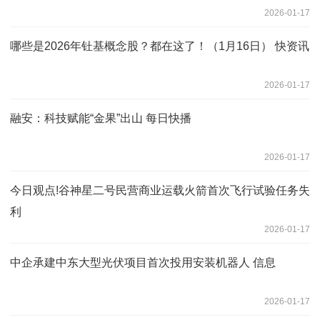
2026-01-17
哪些是2026年钍基概念股？都在这了！（1月16日） 快资讯
2026-01-17
融安：科技赋能“金果”出山 每日快播
2026-01-17
今日观点!谷神星二号民营商业运载火箭首次飞行试验任务失
利
2026-01-17
中企承建中东大型光伏项目首次投用安装机器人 信息
2026-01-17