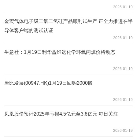
2026-01-19
金宏气体电子级二氯二氢硅产品顺利试生产 正全力推进在半
导体客户端的测试认证
2026-01-19
生意社：1月19日利华益维远化学环氧丙烷价格动态
2026-01-19
摩比发展(00947.HK)1月19日回购2000股
2026-01-19
凤凰股份预计2025年亏损4.5亿元至3.6亿元 每日关注
2026-01-19