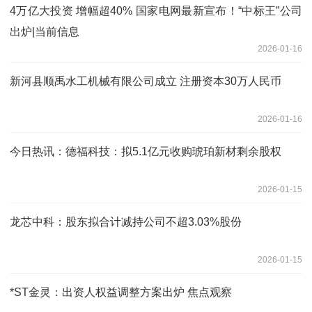
4万亿大投资 增幅超40% 国家电网最新宣布！“中标王”公司
出炉|当前信息
2026-01-16
新河县顺禹水工机械有限公司成立 注册资本30万人民币
2026-01-16
今日热讯：德福科技：拟5.1亿元收购琥珀新材剩余股权
2026-01-15
龙芯中科：股东拟合计减持公司不超3.03%股份
2026-01-15
*ST金灵：出资人权益调整方案出炉 焦点观察