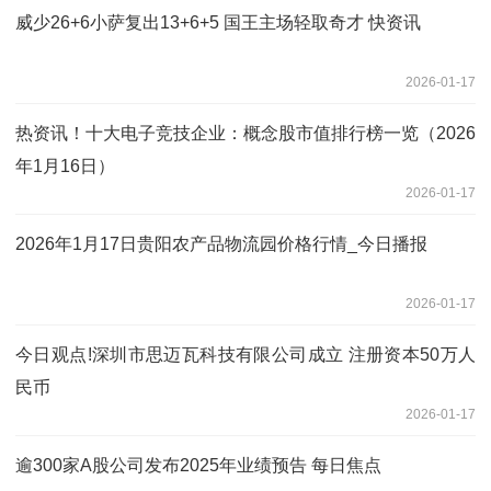
威少26+6小萨复出13+6+5 国王主场轻取奇才 快资讯
2026-01-17
热资讯！十大电子竞技企业：概念股市值排行榜一览（2026
年1月16日）
2026-01-17
2026年1月17日贵阳农产品物流园价格行情_今日播报
2026-01-17
今日观点!深圳市思迈瓦科技有限公司成立 注册资本50万人
民币
2026-01-17
逾300家A股公司发布2025年业绩预告 每日焦点