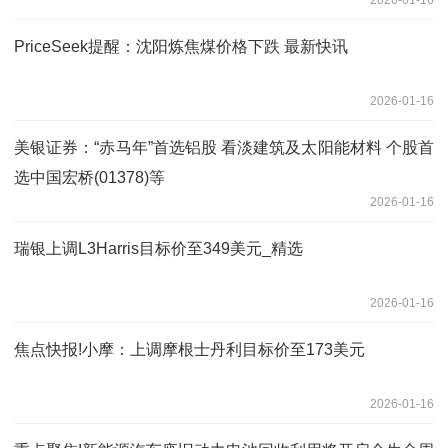
2026-01-16
PriceSeek提醒：沈阳炼焦煤价格下跌 最新快讯
2026-01-16
美银证券：“赤马年”首选铝股 看淡建筑及太阳能材料 个股首
选中国宏桥(01378)等
2026-01-16
瑞银上调L3Harris目标价至349美元_精选
2026-01-16
焦点快报!小摩：上调摩根士丹利目标价至173美元
2026-01-16