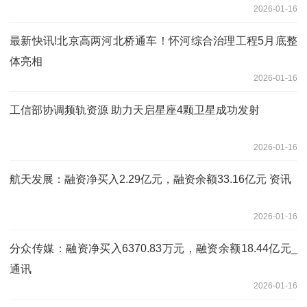
2026-01-16
最新快讯!北京高两河北桥通车！怀河综合治理工程5月底整
体亮相
2026-01-16
工信部协调频轨资源 助力天启星座4颗卫星成功发射
2026-01-16
航天发展：融资净买入2.29亿元，融资余额33.16亿元 资讯
2026-01-16
分众传媒：融资净买入6370.83万元，融资余额18.44亿元_
通讯
2026-01-16