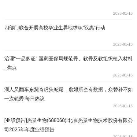
2026-01-16
四部门联合开展高校毕业生异地求职“双惠”行动
2026-01-16
治理“一品多证” 国家医保局规范骨、软骨及软组织植入材料
_焦点
2026-01-16
湖人又翻车东契奇虎头蛇尾，詹姆斯空有数据，众替补不如
一次轮秀 每日热议
2026-01-16
[业绩预告]热景生物(688068):北京热景生物技术股份有限公
司2025年年度业绩预告