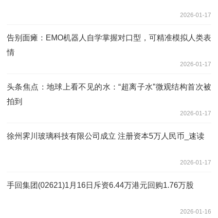
2026-01-17
告别面瘫：EMO机器人自学掌握对口型，可精准模拟人类表
情
2026-01-17
头条焦点：地球上看不见的水：“超离子水”微观结构首次被
拍到
2026-01-17
徐州霁川玻璃科技有限公司成立 注册资本5万人民币_速读
2026-01-17
手回集团(02621)1月16日斥资6.44万港元回购1.76万股
2026-01-16