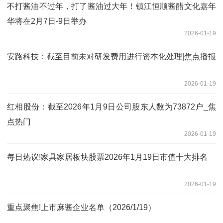
不打酱油不过年，打了酱油过大年！镇江恒顺酱醋文化嘉年
华将在2月7日-9日举办
2026-01-19
安路科技：截至目前未对研发费用进行资本化处理|焦点播报
2026-01-19
红相股份：截至2026年1月9日公司股东人数为73872户_焦
点热门
2026-01-19
每日热议!家具家居板块股票2026年1月19日市值十大排名
2026-01-19
重点聚焦!上市麻酱企业名单（2026/1/19）