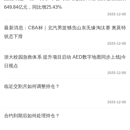
649.84亿元，同比增25.43%
2025-12-08
最新消息：CBA杯｜北汽男篮憾负山东无缘淘汰赛 奥莫特
状态下滑
2025-12-08
浙大校园急救体系 提升项目启动 AED数字地图同步上线|今
日视点
2025-12-08
临近交割月如何调整持仓？
2025-12-08
合约到期后如何处理持仓？