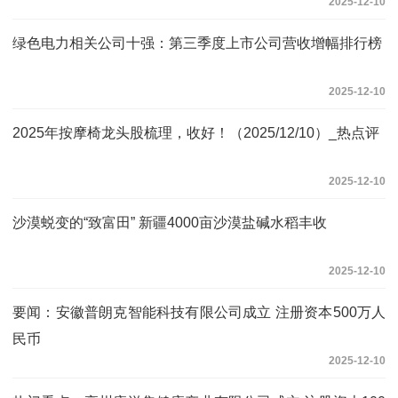
2025-12-10
绿色电力相关公司十强：第三季度上市公司营收增幅排行榜
2025-12-10
2025年按摩椅龙头股梳理，收好！（2025/12/10）_热点评
2025-12-10
沙漠蜕变的“致富田” 新疆4000亩沙漠盐碱水稻丰收
2025-12-10
要闻：安徽普朗克智能科技有限公司成立 注册资本500万人
民币
2025-12-10