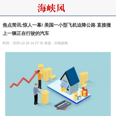
焦点简讯:惊人一幕! 美国一小型飞机迫降公路 直接撞
上一辆正在行驶的汽车
时间：2025-12-10 14:27:32 来源：闪电新闻