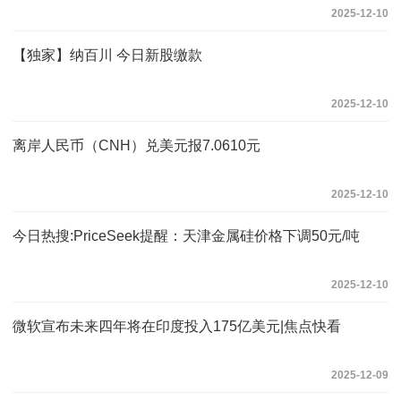
2025-12-10
【独家】纳百川 今日新股缴款
2025-12-10
离岸人民币（CNH）兑美元报7.0610元
2025-12-10
今日热搜:PriceSeek提醒：天津金属硅价格下调50元/吨
2025-12-10
微软宣布未来四年将在印度投入175亿美元|焦点快看
2025-12-09