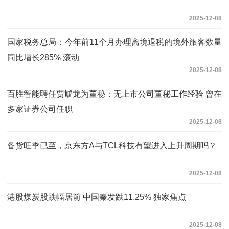
2025-12-08
国家税务总局：今年前11个月办理离境退税的境外旅客数量
同比增长285% 滚动
2025-12-08
百胜智能聘任贾虓龙为董秘：无上市公司董秘工作经验 曾在
多家证券公司任职
2025-12-08
备货旺季已至，京东方A与TCL科技有望进入上升周期吗？
2025-12-08
港股煤炭股跌幅居前 中国秦发跌11.25% 独家焦点
2025-12-08