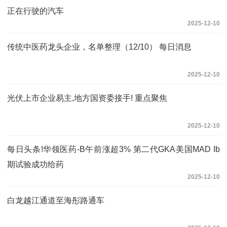
正在行驶的汽车
2025-12-10
传统中医药龙头企业，名单整理（12/10） 每日消息
2025-12-10
光伏上市企业易主,地方国资委接手! 重点聚焦
2025-12-10
每日头条!华领医药-B午前涨超3% 第二代GKA美国MAD Ib
期试验成功给药
2025-12-10
白龙越江通道至海彤路通车