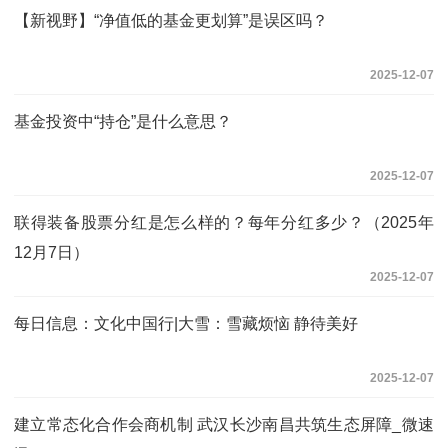
【新视野】“净值低的基金更划算”是误区吗？
2025-12-07
基金投资中“持仓”是什么意思？
2025-12-07
联得装备股票分红是怎么样的？每年分红多少？（2025年
12月7日）
2025-12-07
每日信息：文化中国行|大雪：雪藏烦恼 静待美好
2025-12-07
建立常态化合作会商机制 武汉长沙南昌共筑生态屏障_微速