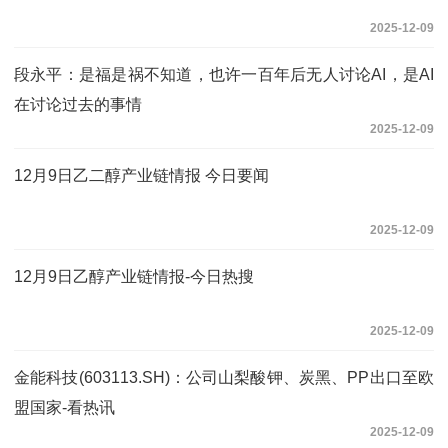
2025-12-09
段永平：是福是祸不知道，也许一百年后无人讨论AI，是AI
在讨论过去的事情
2025-12-09
12月9日乙二醇产业链情报 今日要闻
2025-12-09
12月9日乙醇产业链情报-今日热搜
2025-12-09
金能科技(603113.SH)：公司山梨酸钾、炭黑、PP出口至欧
盟国家-看热讯
2025-12-09