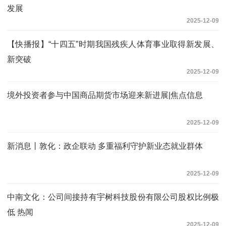
发展
2025-12-09
【快播报】“十四五”时期我国残疾人体育事业取得新发展、
新突破
2025-12-09
境外投资者参与中国商品期货市场迎来新进展|焦点信息
2025-12-09
新消息丨敦化：政企联动 多重福利守护新业态就业群体
2025-12-09
中南文化：公司间接持有宇树科技股份有限公司股权比例极
低 热闻
2025-12-09