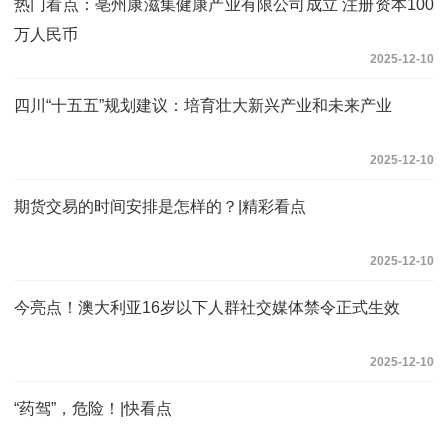
热门看点：亳州康滋集健康产业有限公司成立 注册资本100
万人民币
2025-12-10
四川“十五五”规划建议：培育壮大新兴产业和未来产业
2025-12-10
期货交易的时间安排是怎样的？|精彩看点
2025-12-10
今亮点！澳大利亚16岁以下人群社交媒体禁令正式生效
2025-12-10
“药驾”，危险！|快看点