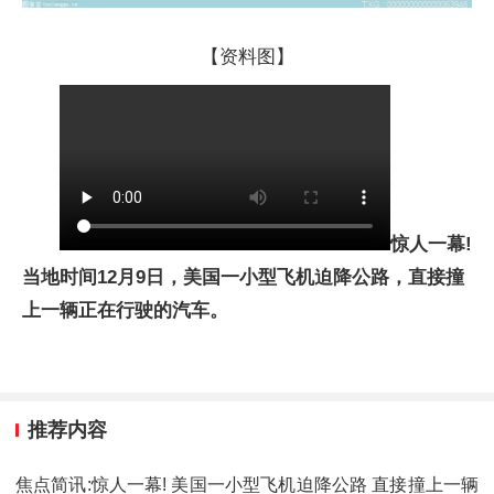
【资料图】
惊人一幕!
当地时间12月9日，美国一小型飞机迫降公路，直接撞
上一辆正在行驶的汽车。
推荐内容
焦点简讯:惊人一幕! 美国一小型飞机迫降公路 直接撞上一辆