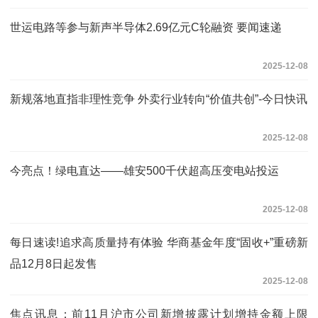
世运电路等参与新声半导体2.69亿元C轮融资 要闻速递
2025-12-08
新规落地直指非理性竞争 外卖行业转向“价值共创”-今日快讯
2025-12-08
今亮点！绿电直达——雄安500千伏超高压变电站投运
2025-12-08
每日速读!追求高质量持有体验 华商基金年度“固收+”重磅新
品12月8日起发售
2025-12-08
焦点讯息：前11月沪市公司新增披露计划增持金额上限